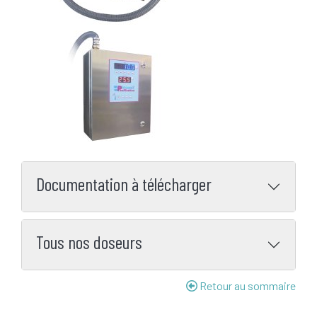
Documentation à télécharger
Tous nos doseurs
Retour au sommaire