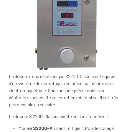
Le doseur d'eau électronique S2200-Classic est équipé
d'un système de comptage très précis par débitmètre
électromagnétique. Sans aucune pièce mobile, ce
débitmètre nécessite un entretien minimal car il est très
peu sensible au calcaire.
Le doseur S 2200-Classic existe en deux modèles :
Modèle
S2200-A
: sans mitigeur. Pour le dosage