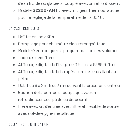
d'eau froide ou glacée si couplé avec un refroidisseur.
Modèle
S2200-AMT
: avec mitigeur thermostatique
pour le réglage de la température de 1 à 60° C.
CARACTERISTIQUES
Boîtier en Inox 304L
Comptage par débitmètre électromagnétique
Module électronique de programmation des volumes
Touches sensitives
Affichage digital du litrage de 0.5 litre à 9999.9 litres
Affichage digital de la température de l'eau allant au
pétrin
Débit de 6 à 25 litres / mn suivant la pression d'entrée
Gestion de la pompe si couplage avec un
refroidisseur équipé de ce dispositif
Livré avec kit d'entrée avec filtre et flexible de sortie
avec col-de-cygne métallique
SOUPLESSE D’UTILISATION