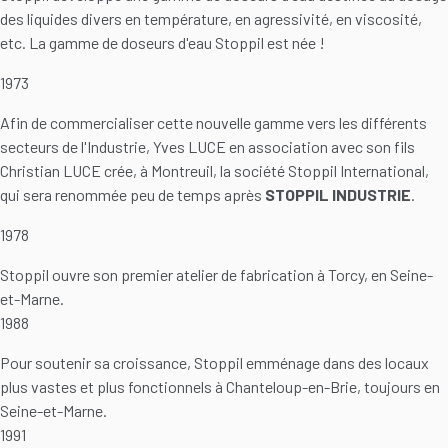
des liquides divers en température, en agressivité, en viscosité,
etc. La gamme de doseurs d'eau Stoppil est née !
1973
Afin de commercialiser cette nouvelle gamme vers les différents
secteurs de l'Industrie, Yves LUCE en association avec son fils
Christian LUCE crée, à Montreuil, la société Stoppil International,
qui sera renommée peu de temps après
STOPPIL INDUSTRIE
.
1978
Stoppil ouvre son premier atelier de fabrication à Torcy, en Seine-
et-Marne.
1988
Pour soutenir sa croissance, Stoppil emménage dans des locaux
plus vastes et plus fonctionnels à Chanteloup-en-Brie, toujours en
Seine-et-Marne.
1991