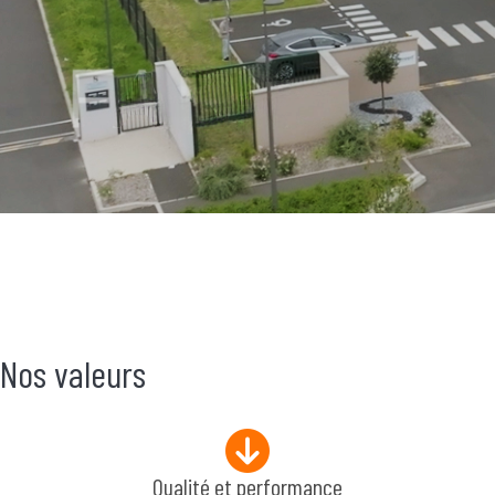
Nos valeurs
Qualité et performance