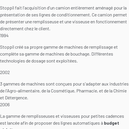
Stoppil fait l'acquisition d'un camion entièrement aménagé pour la
présentation de ses lignes de conditionnement. Ce camion permet
de présenter une remplisseuse et une visseuse en fonctionnement
directement chez le client.
1994
Stoppil créé sa propre gamme de machines de remplissage et
complète sa gamme de machines de bouchage. Différentes
technologies de dosage sont exploitées.
2002
3 gammes de machines sont conçues pour s'adapter aux industries
de l'Agro-alimentaire, de la Cosmétique, Pharmacie, et de la Chimie
et Détergence.
2006
La gamme de remplisseuses et visseuses pour petites cadences
est lancée afin de proposer des lignes automatiques à
budget