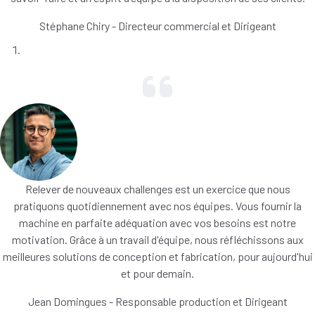
Stéphane Chiry - Directeur commercial et Dirigeant
Relever de nouveaux challenges est un exercice que nous
pratiquons quotidiennement avec nos équipes. Vous fournir la
machine en parfaite adéquation avec vos besoins est notre
motivation. Grâce à un travail d'équipe, nous réfléchissons aux
meilleures solutions de conception et fabrication, pour aujourd'hui
et pour demain.
Jean Domingues - Responsable production et Dirigeant