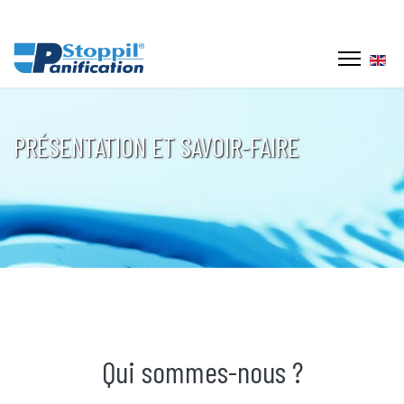
Sélec
PRÉSENTATION ET SAVOIR-FAIRE
Qui sommes-nous ?