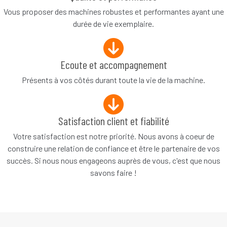
Vous proposer des machines robustes et performantes ayant une
durée de vie exemplaire.
Ecoute et accompagnement
Présents à vos côtés durant toute la vie de la machine.
Satisfaction client et fiabilité
Votre satisfaction est notre priorité. Nous avons à coeur de
construire une relation de confiance et être le partenaire de vos
succès. Si nous nous engageons auprès de vous, c'est que nous
savons faire !