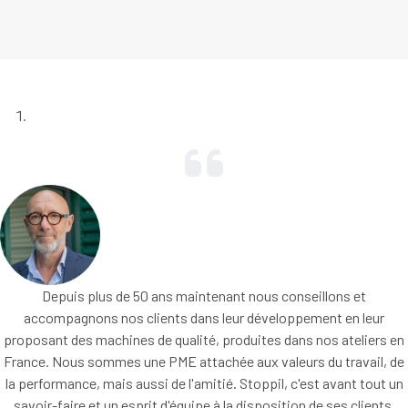
Depuis plus de 50 ans maintenant nous conseillons et
accompagnons nos clients dans leur développement en leur
proposant des machines de qualité, produites dans nos ateliers en
France. Nous sommes une PME attachée aux valeurs du travail, de
la performance, mais aussi de l'amitié. Stoppil, c'est avant tout un
savoir-faire et un esprit d'équipe à la disposition de ses clients.