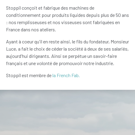
Stoppil conçoit et fabrique des machines de
conditionnement pour produits liquides depuis plus de 50 ans
: nos remplisseuses et nos visseuses sont fabriquées en
France dans nos ateliers.
Ayant à coeur qu'il en reste ainsi, le fils du fondateur, Monsieur
Luce, a fait le choix de céder la société à deux de ses salariés,
aujourd'hui dirigeants. Ainsi se perpétue un savoir-faire
français et une volonté de promouvoir notre industrie.
Stoppil est membre de
la French Fab.