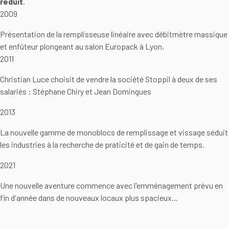
réduit
.
2009
Présentation de la remplisseuse linéaire avec débitmètre massique
et enfûteur plongeant au salon Europack à Lyon.
2011
Christian Luce choisit de vendre la société Stoppil à deux de ses
salariés : Stéphane Chiry et Jean Domingues
2013
La nouvelle gamme de monoblocs de remplissage et vissage séduit
les industries à la recherche de praticité et de gain de temps.
2021
Une nouvelle aventure commence avec l'emménagement prévu en
fin d'année dans de nouveaux locaux plus spacieux...