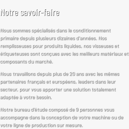
Notre savoir-faire
Nous sommes spécialisés dans le conditionnement
primaire depuis plusieurs dizaines d'années. Nos
remplisseuses pour produits liquides, nos visseuses et
étiqueteuses sont conçues avec les meilleurs matériaux et
composants du marché.
Nous travaillons depuis plus de 20 ans avec les mêmes
partenaires français et européens, leaders dans leur
secteur, pour vous apporter une solution totalement
adaptée à votre besoin.
Notre bureau d'étude composé de 9 personnes vous
accompagne dans la conception de votre machine ou de
votre ligne de production sur mesure.