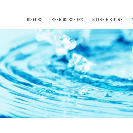
DOSEURS
REFROISISSEURS
NOTRE HISTOIRE