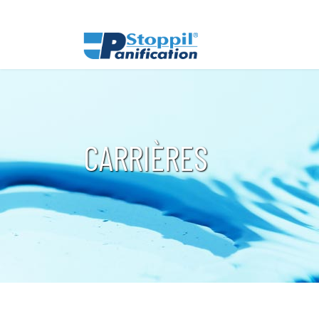
CARRIÈRES